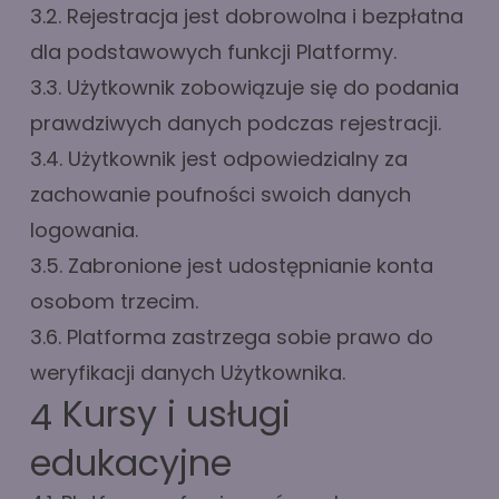
3.2. Rejestracja jest dobrowolna i bezpłatna
dla podstawowych funkcji Platformy.
3.3. Użytkownik zobowiązuje się do podania
prawdziwych danych podczas rejestracji.
3.4. Użytkownik jest odpowiedzialny za
zachowanie poufności swoich danych
logowania.
3.5. Zabronione jest udostępnianie konta
osobom trzecim.
3.6. Platforma zastrzega sobie prawo do
weryfikacji danych Użytkownika.
Kursy i usługi
4
edukacyjne