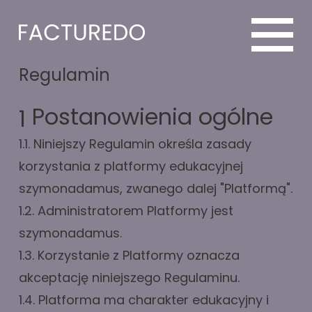
Regulamin
Postanowienia ogólne
1
1.1. Niniejszy Regulamin określa zasady
korzystania z platformy edukacyjnej
szymonadamus, zwanego dalej "Platformą".
1.2. Administratorem Platformy jest
szymonadamus.
1.3. Korzystanie z Platformy oznacza
akceptację niniejszego Regulaminu.
1.4. Platforma ma charakter edukacyjny i