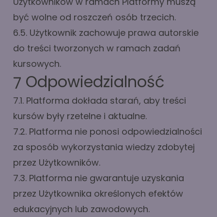
Użytkowników w ramach Platformy muszą
być wolne od roszczeń osób trzecich.
6.5. Użytkownik zachowuje prawa autorskie
do treści tworzonych w ramach zadań
kursowych.
Odpowiedzialność
7
7.1. Platforma dokłada starań, aby treści
kursów były rzetelne i aktualne.
7.2. Platforma nie ponosi odpowiedzialności
za sposób wykorzystania wiedzy zdobytej
przez Użytkowników.
7.3. Platforma nie gwarantuje uzyskania
przez Użytkownika określonych efektów
edukacyjnych lub zawodowych.