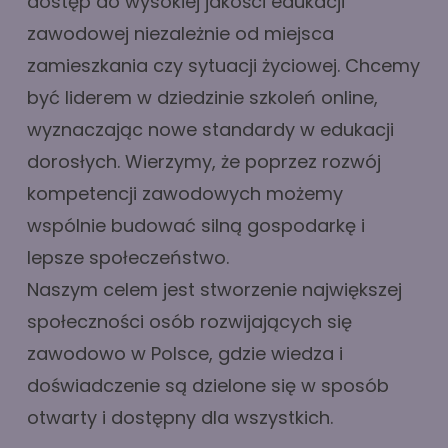
dostęp do wysokiej jakości edukacji
zawodowej niezależnie od miejsca
zamieszkania czy sytuacji życiowej. Chcemy
być liderem w dziedzinie szkoleń online,
wyznaczając nowe standardy w edukacji
dorosłych. Wierzymy, że poprzez rozwój
kompetencji zawodowych możemy
wspólnie budować silną gospodarkę i
lepsze społeczeństwo.
Naszym celem jest stworzenie największej
społeczności osób rozwijających się
zawodowo w Polsce, gdzie wiedza i
doświadczenie są dzielone się w sposób
otwarty i dostępny dla wszystkich.