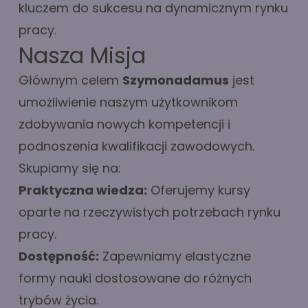
kluczem do sukcesu na dynamicznym rynku
pracy.
Nasza Misja
Głównym celem
Szymonadamus
jest
umożliwienie naszym użytkownikom
zdobywania nowych kompetencji i
podnoszenia kwalifikacji zawodowych.
Skupiamy się na:
Praktyczna wiedza:
Oferujemy kursy
oparte na rzeczywistych potrzebach rynku
pracy.
Dostępność:
Zapewniamy elastyczne
formy nauki dostosowane do różnych
trybów życia.