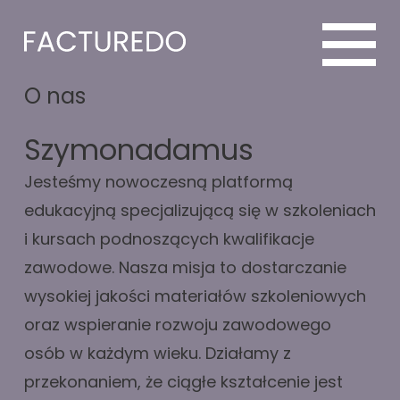
O nas
Szymonadamus
Jesteśmy nowoczesną platformą
edukacyjną specjalizującą się w szkoleniach
i kursach podnoszących kwalifikacje
zawodowe. Nasza misja to dostarczanie
wysokiej jakości materiałów szkoleniowych
oraz wspieranie rozwoju zawodowego
osób w każdym wieku. Działamy z
przekonaniem, że ciągłe kształcenie jest