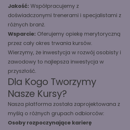
Jakość:
Współpracujemy z
doświadczonymi trenerami i specjalistami z
różnych branż.
Wsparcie:
Oferujemy opiekę merytoryczną
przez cały okres trwania kursów.
Wierzymy, że inwestycja w rozwój osobisty i
zawodowy to najlepsza inwestycja w
przyszłość.
Dla Kogo Tworzymy
Nasze Kursy?
Nasza platforma została zaprojektowana z
myślą o różnych grupach odbiorców:
Osoby rozpoczynające karierę