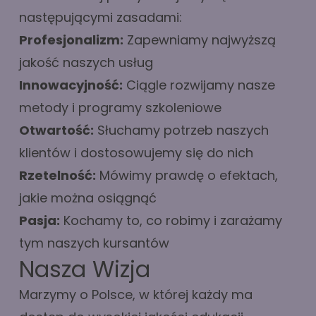
następującymi zasadami:
Profesjonalizm:
Zapewniamy najwyższą
jakość naszych usług
Innowacyjność:
Ciągle rozwijamy nasze
metody i programy szkoleniowe
Otwartość:
Słuchamy potrzeb naszych
klientów i dostosowujemy się do nich
Rzetelność:
Mówimy prawdę o efektach,
jakie można osiągnąć
Pasja:
Kochamy to, co robimy i zarażamy
tym naszych kursantów
Nasza Wizja
Marzymy o Polsce, w której każdy ma